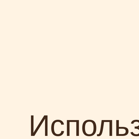
Исполь