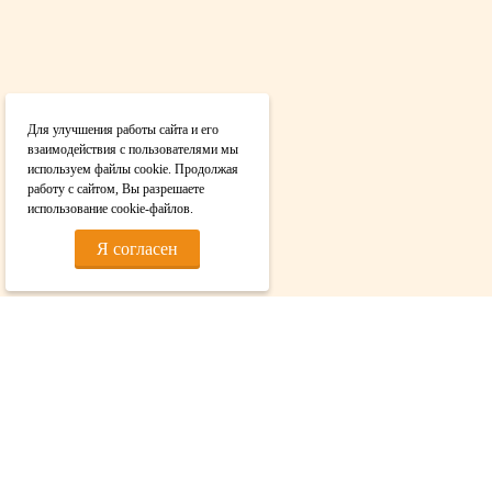
Для улучшения работы сайта и его
взаимодействия с пользователями мы
используем файлы cookie. Продолжая
работу с сайтом, Вы разрешаете
использование cookie-файлов.
Я согласен