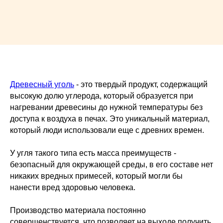
Древесный уголь
- это твердый продукт, содержащий
высокую долю углерода, который образуется при
нагревании древесины до нужной температуры без
доступа к воздуха в печах. Это уникальный материал,
который люди использовали еще с древних времен.
У угля такого типа есть масса преимуществ -
безопасный для окружающей среды, в его составе нет
никаких вредных примесей, который могли бы
нанести вред здоровью человека.
Производство материала постоянно
совершенствуется, что позволяет на выходе получить