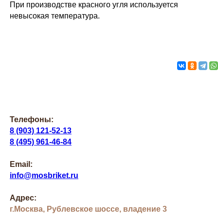
При производстве красного угля используется
невысокая температура.
Телефоны:
8 (903) 121-52-13
8 (495) 961-46-84
Email:
info@mosbriket.ru
Адрес:
г.Москва, Рублевское шоссе, владение 3