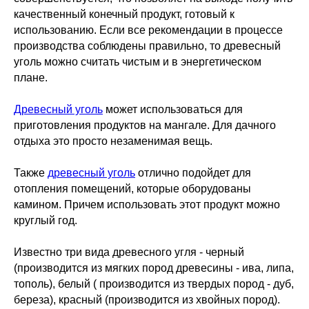
качественный конечный продукт, готовый к
использованию. Если все рекомендации в процессе
производства соблюдены правильно, то древесный
уголь можно считать чистым и в энергетическом
плане.
Древесный уголь
может использоваться для
приготовления продуктов на мангале. Для дачного
отдыха это просто незаменимая вещь.
Также
древесный уголь
отлично подойдет для
отопления помещений, которые оборудованы
камином. Причем использовать этот продукт можно
круглый год.
Известно три вида древесного угля - черный
(производится из мягких пород древесины - ива, липа,
тополь), белый ( производится из твердых пород - дуб,
береза), красный (производится из хвойных пород).