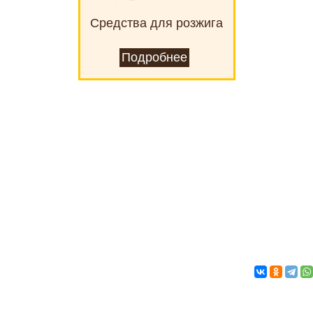
Средства для розжига
Подробнее