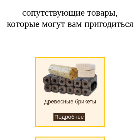
сопутствующие товары,
которые могут вам пригодиться
Древесные брикеты
Подробнее