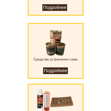
Подробнее
Средства устранения сажи
Подробнее