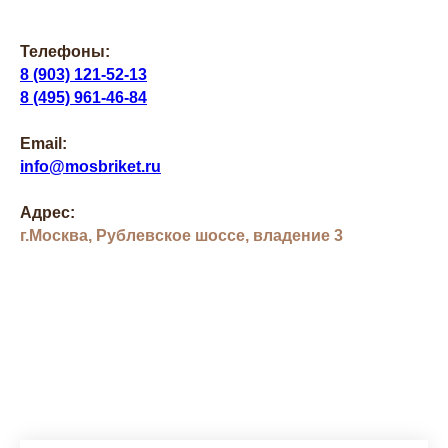
Телефоны:
8 (903) 121-52-13
8 (495) 961-46-84
Email:
info@mosbriket.ru
Адрес:
г.Москва, Рублевское шоссе, владение 3