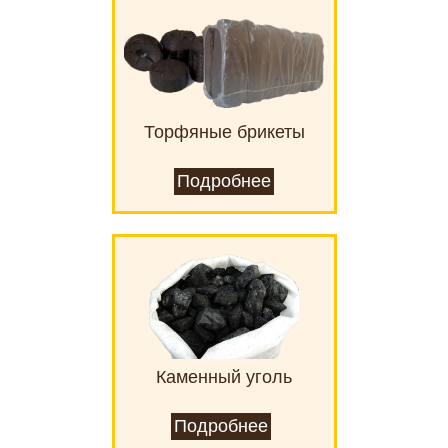
Торфяные брикеты
Подробнее
Каменный уголь
Подробнее