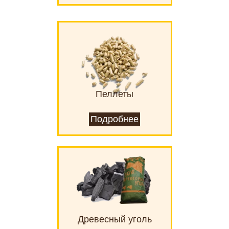
Пеллеты
Подробнее
Древесный уголь