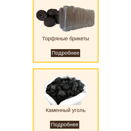
Торфяные брикеты
Подробнее
Каменный уголь
Подробнее