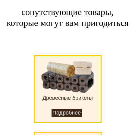
сопутствующие товары,
которые могут вам пригодиться
Древесные брикеты
Подробнее