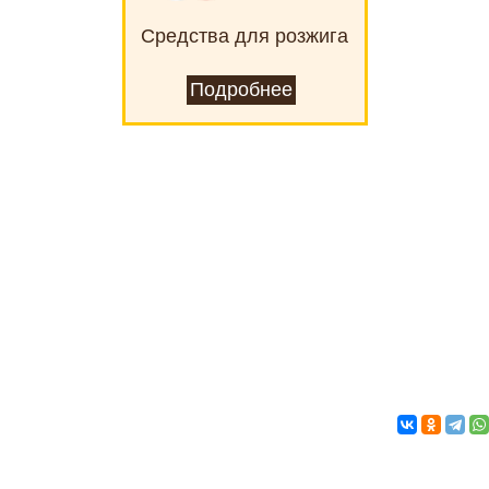
Средства для розжига
Подробнее