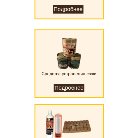
Подробнее
Средства устранения сажи
Подробнее